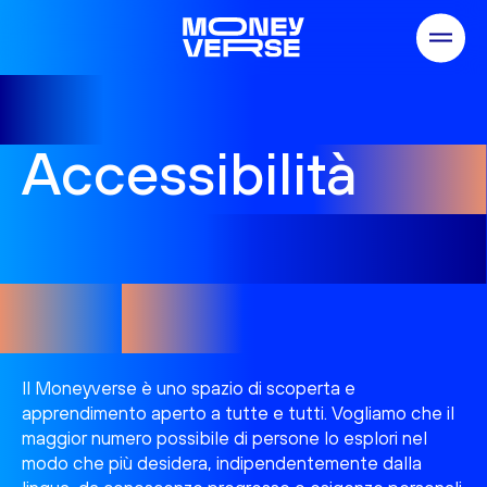
Hamburger
Accessibilità
Il Moneyverse è uno spazio di scoperta e
apprendimento aperto a tutte e tutti. Vogliamo che il
maggior numero possibile di persone lo esplori nel
modo che più desidera, indipendentemente dalla