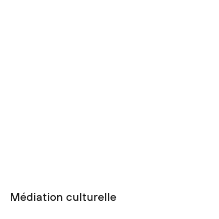
Médiation culturelle