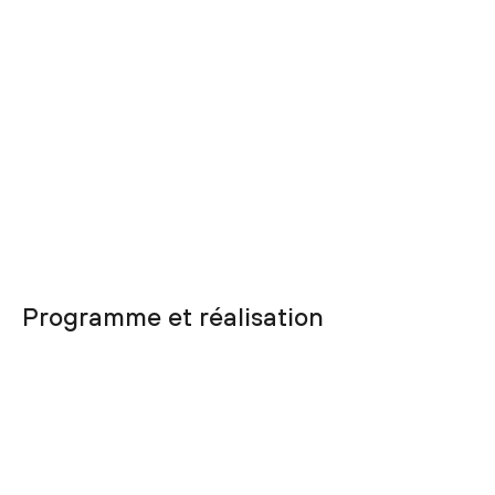
Programme et réalisation