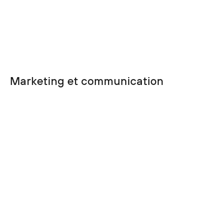
Marketing et communication