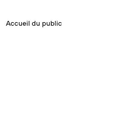
Accueil du public