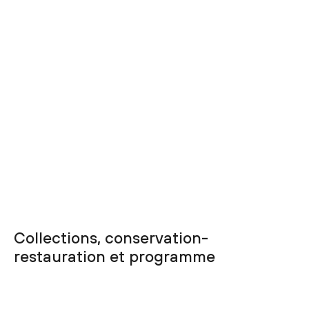
Collections, conservation-
restauration et programme