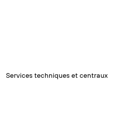
Services techniques et centraux