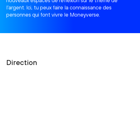
nouveaux espaces de réflexion sur le thème de
l’argent. Ici, tu peux faire la connaissance des
personnes qui font vivre le Moneyverse.
Direction