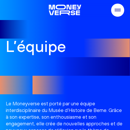
Hamburger
L’équipe
Le Moneyverse est porté par une équipe
interdisciplinaire du Musée d’Histoire de Berne. Grâce
à son expertise, son enthousiasme et son
engagement, elle crée de nouvelles approches et de